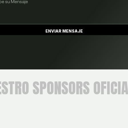
ENVIAR MENSAJE
ESTRO SPONSORS OFICIA