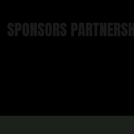
SPONSORS PARTNERSH