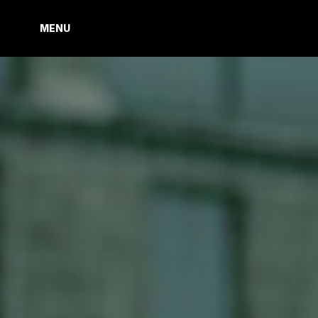
MENU
MENU