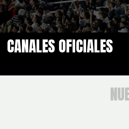
CANALES OFICIALES
NU