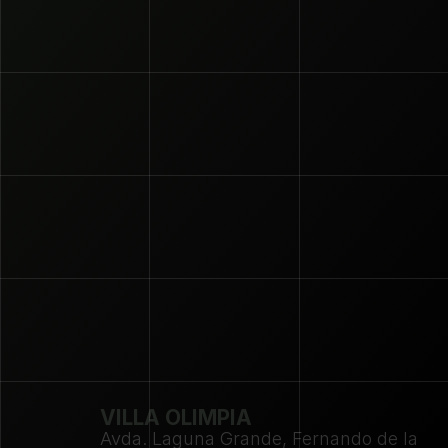
VILLA OLIMPIA
Avda. Laguna Grande, Fernando de la 