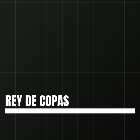
SUSCRIBITE
SUBSCRIBE
REY DE COPAS