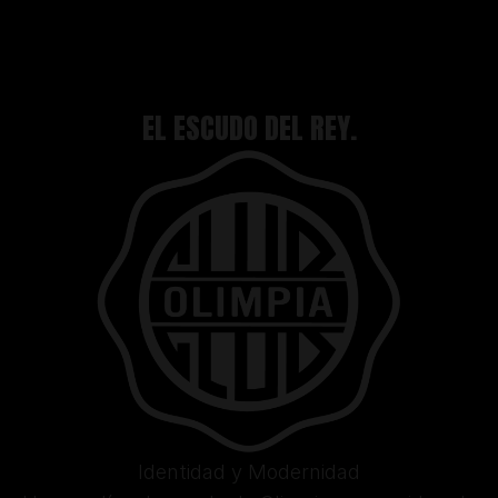
EL ESCUDO DEL REY.
Identidad y Modernidad