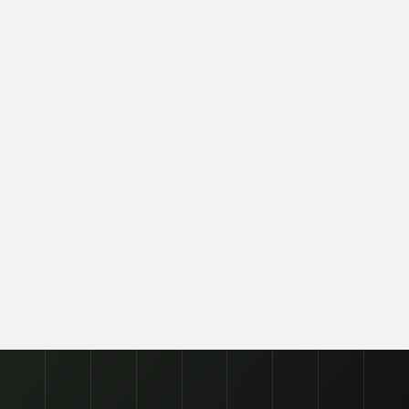
SUSCRIBITE A NUESTRO
NEWSLETTER OFICIAL