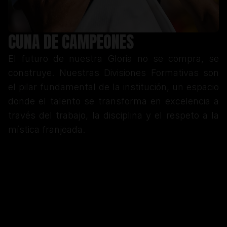
CUNA DE CAMPEONES
El futuro de nuestra Gloria no se compra, se 
construye. Nuestras Divisiones Formativas son 
el pilar fundamental de la institución, un espacio 
donde el talento se transforma en excelencia a 
través del trabajo, la disciplina y el respeto a la 
mística franjeada.