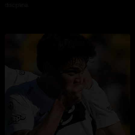
disciplina.